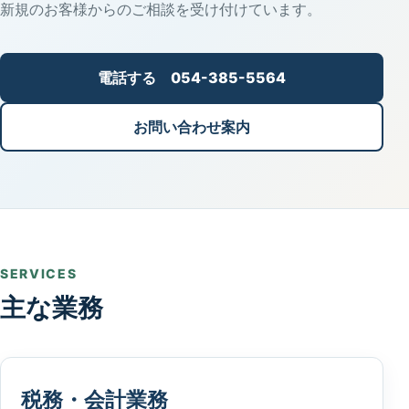
新規のお客様からのご相談を受け付けています。
電話する 054-385-5564
お問い合わせ案内
SERVICES
主な業務
税務・会計業務