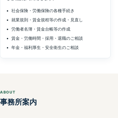
社会保険・労働保険の各種手続き
就業規則・賃金規程等の作成・見直し
労働者名簿・賃金台帳等の作成
賃金・労働時間・採用・退職のご相談
年金・福利厚生・安全衛生のご相談
ABOUT
事務所案内