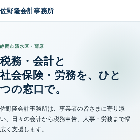
佐野隆会計事務所
静岡市清水区・蒲原
税務・会計と
社会保険・労務を、ひと
つの窓口で。
佐野隆会計事務所は、事業者の皆さまに寄り添
い、日々の会計から税務申告、人事・労務まで幅
広く支援します。