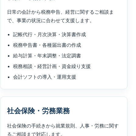
日常の会計から税務申告、経営に関するご相談ま
で、事業の状況に合わせて支援します。
記帳代行・月次決算・決算書作成
税務申告書・各種届出書の作成
給与計算・年末調整・法定調書
税務相談・経営計画・資金繰り支援
会計ソフトの導入・運用支援
社会保険・労務業務
社会保険の手続きから就業規則、人事・労務に関す
るご相談まで対応します。