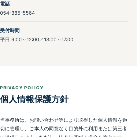
電話
054-385-5564
受付時間
平日 9:00～12:00／13:00～17:00
PRIVACY POLICY
個人情報保護方針
当事務所は、お問い合わせ等により取得した個人情報を適
切に管理し、ご本人の同意なく目的外に利用または第三者