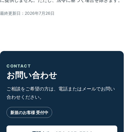
に提供しません。ただし、法令に基づく場合を除きます。
最終更新日：2026年7月26日
CONTACT
お問い合わせ
ご相談をご希望の方は、電話またはメールでお問い
合わせください。
新規のお客様 受付中