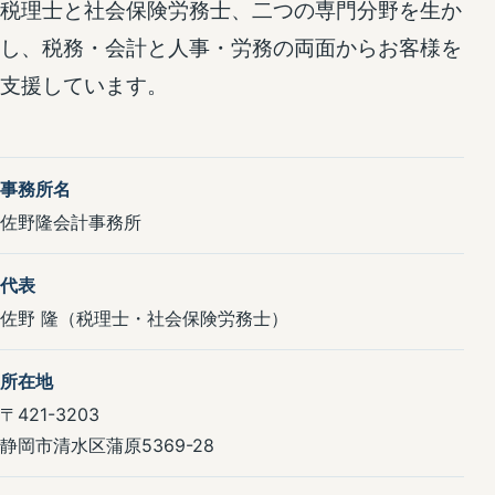
税理士と社会保険労務士、二つの専門分野を生か
し、税務・会計と人事・労務の両面からお客様を
支援しています。
事務所名
佐野隆会計事務所
代表
佐野 隆（税理士・社会保険労務士）
所在地
〒421-3203
静岡市清水区蒲原5369-28